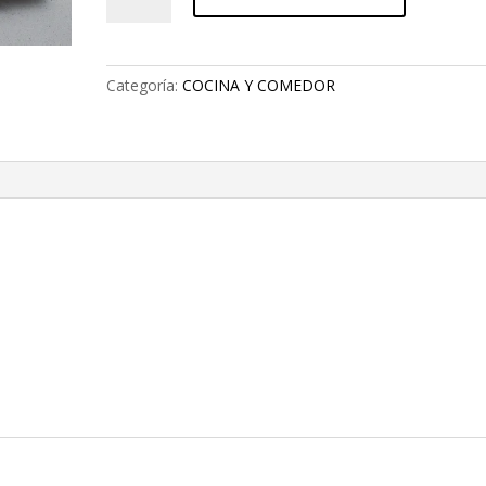
PIQUEO
cantidad
Categoría:
COCINA Y COMEDOR