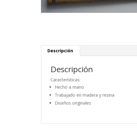
Descripción
Descripción
Características:
Hecho a mano
Trabajado en madera y resina
Diseños originales