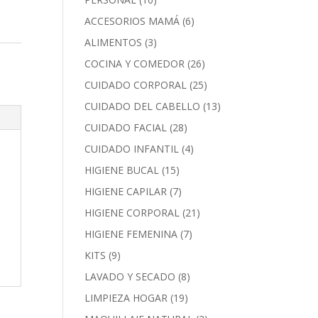
ACCESORIOS MAMÁ
(6)
ALIMENTOS
(3)
COCINA Y COMEDOR
(26)
CUIDADO CORPORAL
(25)
CUIDADO DEL CABELLO
(13)
CUIDADO FACIAL
(28)
CUIDADO INFANTIL
(4)
HIGIENE BUCAL
(15)
HIGIENE CAPILAR
(7)
HIGIENE CORPORAL
(21)
HIGIENE FEMENINA
(7)
KITS
(9)
LAVADO Y SECADO
(8)
LIMPIEZA HOGAR
(19)