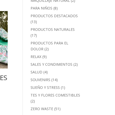
MAQUILLAJE NATURAL
(2)
PARA NIÑOS
(8)
PRODUCTOS DESTACADOS
(13)
PRODUCTOS NATURALES
(17)
PRODUCTOS PARA EL
DOLOR
(2)
RELAX
(9)
SALES Y CONDIMENTOS
(2)
SALUD
(4)
ES
SOUVENIRS
(14)
SUEÑO Y STRESS
(1)
TES Y FLORES COMESTIBLES
(2)
ZERO WASTE
(51)