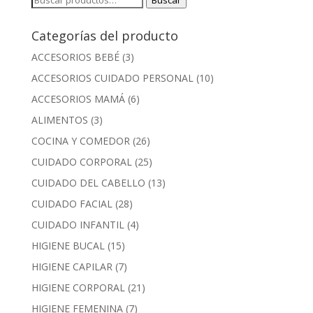
Buscar
por:
Categorías del producto
ACCESORIOS BEBÉ
(3)
ACCESORIOS CUIDADO PERSONAL
(10)
ACCESORIOS MAMÁ
(6)
ALIMENTOS
(3)
COCINA Y COMEDOR
(26)
CUIDADO CORPORAL
(25)
CUIDADO DEL CABELLO
(13)
CUIDADO FACIAL
(28)
CUIDADO INFANTIL
(4)
HIGIENE BUCAL
(15)
HIGIENE CAPILAR
(7)
HIGIENE CORPORAL
(21)
HIGIENE FEMENINA
(7)