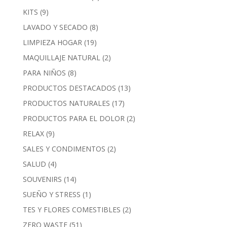
KITS
(9)
LAVADO Y SECADO
(8)
LIMPIEZA HOGAR
(19)
MAQUILLAJE NATURAL
(2)
PARA NIÑOS
(8)
PRODUCTOS DESTACADOS
(13)
PRODUCTOS NATURALES
(17)
PRODUCTOS PARA EL DOLOR
(2)
RELAX
(9)
SALES Y CONDIMENTOS
(2)
SALUD
(4)
SOUVENIRS
(14)
SUEÑO Y STRESS
(1)
TES Y FLORES COMESTIBLES
(2)
ZERO WASTE
(51)