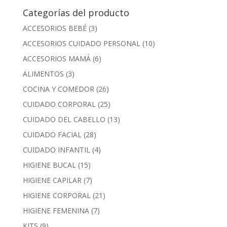
Categorías del producto
ACCESORIOS BEBÉ
(3)
ACCESORIOS CUIDADO PERSONAL
(10)
ACCESORIOS MAMÁ
(6)
ALIMENTOS
(3)
COCINA Y COMEDOR
(26)
CUIDADO CORPORAL
(25)
CUIDADO DEL CABELLO
(13)
CUIDADO FACIAL
(28)
CUIDADO INFANTIL
(4)
HIGIENE BUCAL
(15)
HIGIENE CAPILAR
(7)
HIGIENE CORPORAL
(21)
HIGIENE FEMENINA
(7)
KITS
(9)