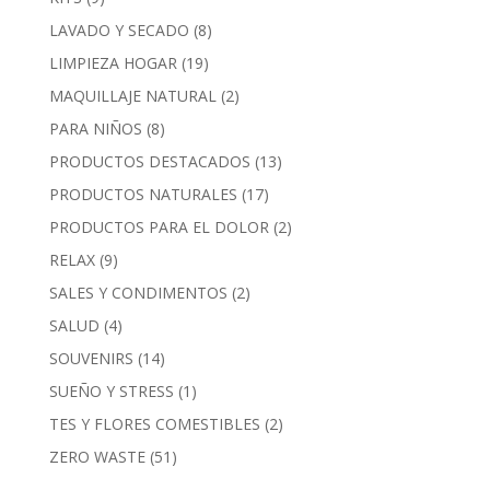
LAVADO Y SECADO
(8)
LIMPIEZA HOGAR
(19)
MAQUILLAJE NATURAL
(2)
PARA NIÑOS
(8)
PRODUCTOS DESTACADOS
(13)
PRODUCTOS NATURALES
(17)
PRODUCTOS PARA EL DOLOR
(2)
RELAX
(9)
SALES Y CONDIMENTOS
(2)
SALUD
(4)
SOUVENIRS
(14)
SUEÑO Y STRESS
(1)
TES Y FLORES COMESTIBLES
(2)
ZERO WASTE
(51)