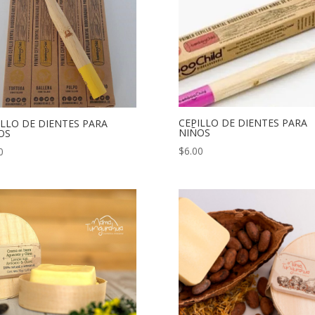
CEPILLO DE DIENTES PARA
ILLO DE DIENTES PARA
NIÑOS
OS
$
6.00
0