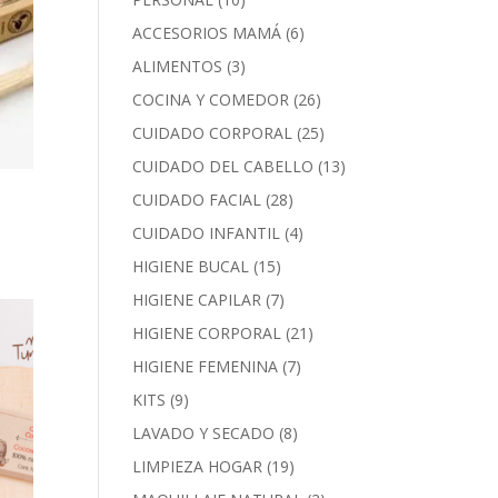
ACCESORIOS MAMÁ
(6)
ALIMENTOS
(3)
COCINA Y COMEDOR
(26)
CUIDADO CORPORAL
(25)
CUIDADO DEL CABELLO
(13)
CUIDADO FACIAL
(28)
CUIDADO INFANTIL
(4)
HIGIENE BUCAL
(15)
HIGIENE CAPILAR
(7)
HIGIENE CORPORAL
(21)
HIGIENE FEMENINA
(7)
KITS
(9)
LAVADO Y SECADO
(8)
LIMPIEZA HOGAR
(19)