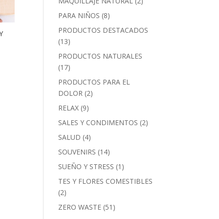
MAQUILLAJE NATURAL
(2)
PARA NIÑOS
(8)
PRODUCTOS DESTACADOS
Y
(13)
PRODUCTOS NATURALES
(17)
PRODUCTOS PARA EL
DOLOR
(2)
RELAX
(9)
SALES Y CONDIMENTOS
(2)
SALUD
(4)
SOUVENIRS
(14)
SUEÑO Y STRESS
(1)
TES Y FLORES COMESTIBLES
(2)
ZERO WASTE
(51)