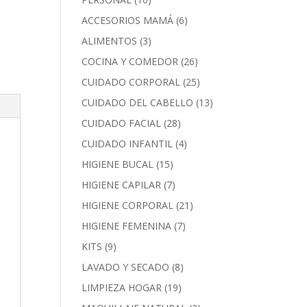
ACCESORIOS MAMÁ
(6)
ALIMENTOS
(3)
COCINA Y COMEDOR
(26)
CUIDADO CORPORAL
(25)
CUIDADO DEL CABELLO
(13)
CUIDADO FACIAL
(28)
CUIDADO INFANTIL
(4)
HIGIENE BUCAL
(15)
HIGIENE CAPILAR
(7)
HIGIENE CORPORAL
(21)
HIGIENE FEMENINA
(7)
KITS
(9)
LAVADO Y SECADO
(8)
LIMPIEZA HOGAR
(19)