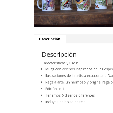
Descripción
Descripción
Características y usos:
Mugs con diseños inspirados en las espe
Ilustraciones de la artista ecuatoriana Da
Regala arte, un hermoso y original regalo
Edición limitada
Tenemos 6 diseños diferentes
Incluye una bolsa de tela