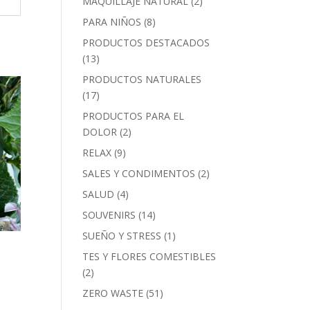
MAQUILLAJE NATURAL
(2)
PARA NIÑOS
(8)
PRODUCTOS DESTACADOS
(13)
PRODUCTOS NATURALES
(17)
PRODUCTOS PARA EL
DOLOR
(2)
RELAX
(9)
SALES Y CONDIMENTOS
(2)
SALUD
(4)
SOUVENIRS
(14)
SUEÑO Y STRESS
(1)
TES Y FLORES COMESTIBLES
(2)
ZERO WASTE
(51)