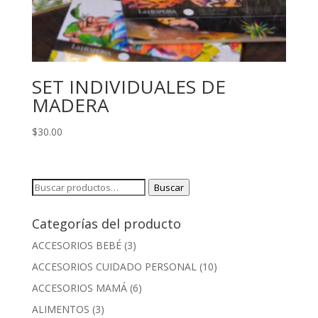
SET INDIVIDUALES DE
MADERA
$
30.00
Buscar
Buscar
por:
Categorías del producto
ACCESORIOS BEBÉ
(3)
ACCESORIOS CUIDADO PERSONAL
(10)
ACCESORIOS MAMÁ
(6)
ALIMENTOS
(3)