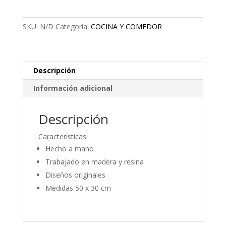
cantidad
SKU:
N/D
Categoría:
COCINA Y COMEDOR
Descripción
Información adicional
Descripción
Características:
Hecho a mano
Trabajado en madera y resina
Diseños originales
Medidas 50 x 30 cm