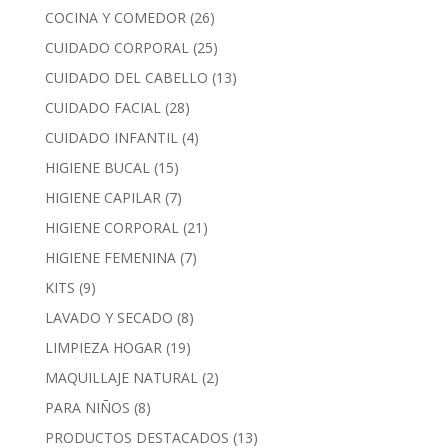
COCINA Y COMEDOR
(26)
CUIDADO CORPORAL
(25)
CUIDADO DEL CABELLO
(13)
CUIDADO FACIAL
(28)
CUIDADO INFANTIL
(4)
HIGIENE BUCAL
(15)
HIGIENE CAPILAR
(7)
HIGIENE CORPORAL
(21)
HIGIENE FEMENINA
(7)
KITS
(9)
LAVADO Y SECADO
(8)
LIMPIEZA HOGAR
(19)
MAQUILLAJE NATURAL
(2)
PARA NIÑOS
(8)
PRODUCTOS DESTACADOS
(13)