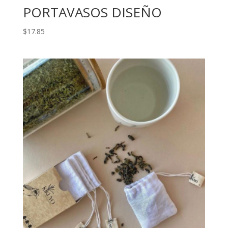
PORTAVASOS DISEÑO
$
17.85