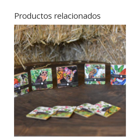
Productos relacionados