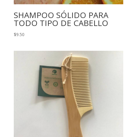
SHAMPOO SÓLIDO PARA
TODO TIPO DE CABELLO
$
9.50