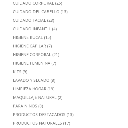
CUIDADO CORPORAL
(25)
CUIDADO DEL CABELLO
(13)
CUIDADO FACIAL
(28)
CUIDADO INFANTIL
(4)
HIGIENE BUCAL
(15)
HIGIENE CAPILAR
(7)
HIGIENE CORPORAL
(21)
HIGIENE FEMENINA
(7)
KITS
(9)
LAVADO Y SECADO
(8)
LIMPIEZA HOGAR
(19)
MAQUILLAJE NATURAL
(2)
PARA NIÑOS
(8)
PRODUCTOS DESTACADOS
(13)
PRODUCTOS NATURALES
(17)