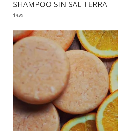
SHAMPOO SIN SAL TERRA
$
4.99