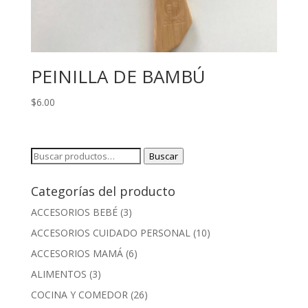
PEINILLA DE BAMBÚ
$
6.00
Buscar
Buscar
por:
Categorías del producto
ACCESORIOS BEBÉ
(3)
ACCESORIOS CUIDADO PERSONAL
(10)
ACCESORIOS MAMÁ
(6)
ALIMENTOS
(3)
COCINA Y COMEDOR
(26)