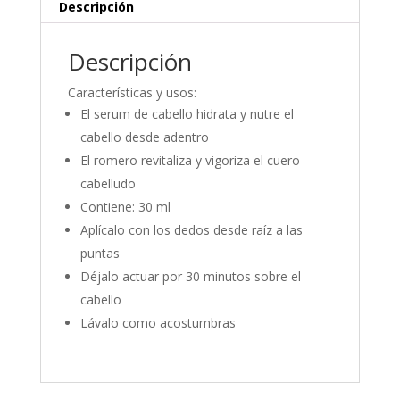
Descripción
Descripción
Características y usos:
El serum de cabello hidrata y nutre el
cabello desde adentro
El romero revitaliza y vigoriza el cuero
cabelludo
Contiene: 30 ml
Aplícalo con los dedos desde raíz a las
puntas
Déjalo actuar por 30 minutos sobre el
cabello
Lávalo como acostumbras