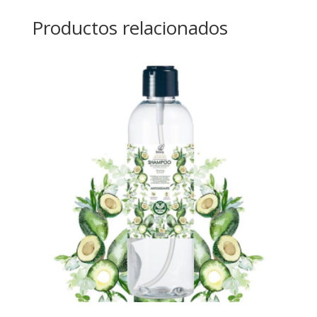
Productos relacionados