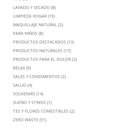
LAVADO Y SECADO
(8)
LIMPIEZA HOGAR
(19)
MAQUILLAJE NATURAL
(2)
PARA NIÑOS
(8)
PRODUCTOS DESTACADOS
(13)
PRODUCTOS NATURALES
(17)
PRODUCTOS PARA EL DOLOR
(2)
RELAX
(9)
SALES Y CONDIMENTOS
(2)
SALUD
(4)
SOUVENIRS
(14)
SUEÑO Y STRESS
(1)
TES Y FLORES COMESTIBLES
(2)
ZERO WASTE
(51)