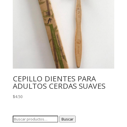
CEPILLO DIENTES PARA
ADULTOS CERDAS SUAVES
$
4.50
Buscar
Buscar
por: