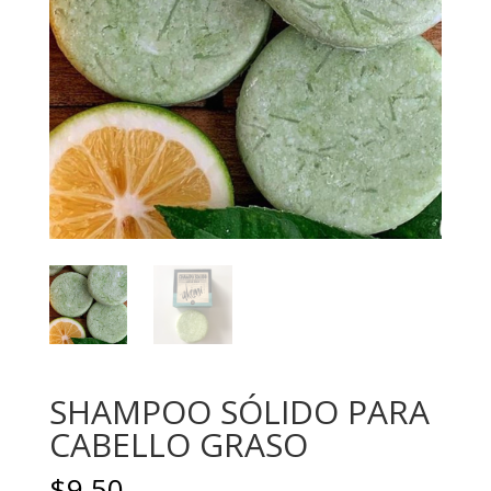
SHAMPOO SÓLIDO PARA
CABELLO GRASO
$
9.50