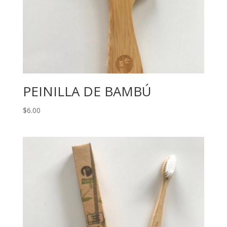
PEINILLA DE BAMBÚ
$
6.00