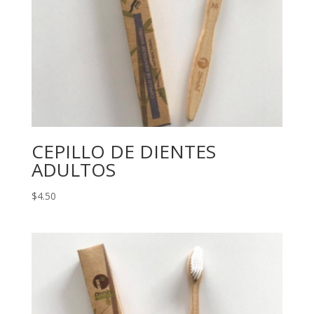
CEPILLO DE DIENTES
ADULTOS
$
4.50