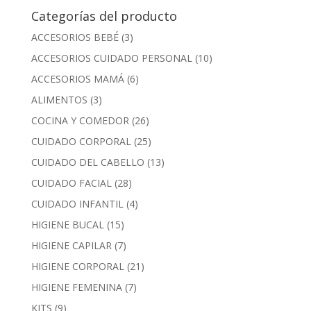
Categorías del producto
ACCESORIOS BEBÉ
(3)
ACCESORIOS CUIDADO PERSONAL
(10)
ACCESORIOS MAMÁ
(6)
ALIMENTOS
(3)
COCINA Y COMEDOR
(26)
CUIDADO CORPORAL
(25)
CUIDADO DEL CABELLO
(13)
CUIDADO FACIAL
(28)
CUIDADO INFANTIL
(4)
HIGIENE BUCAL
(15)
HIGIENE CAPILAR
(7)
HIGIENE CORPORAL
(21)
HIGIENE FEMENINA
(7)
KITS
(9)