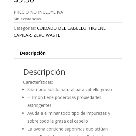
PRECIO NO INCLUYE IVA
Sin existencias
Categorías:
CUIDADO DEL CABELLO
,
HIGIENE
CAPILAR
,
ZERO WASTE
Descripción
Descripción
Características:
Shampoo sólido natural para cabello graso
El limón tiene poderosas propiedades
astringentes
Ayuda a eliminar todo tipo de impurezas y
sobre todo la grasa del cabello
La avena contiene saponinas que actúan