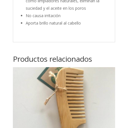
como limpiadores naturales, eliminan la
suciedad y el aceite en los poros
No causa irritación
Aporta brillo natural al cabello
Productos relacionados