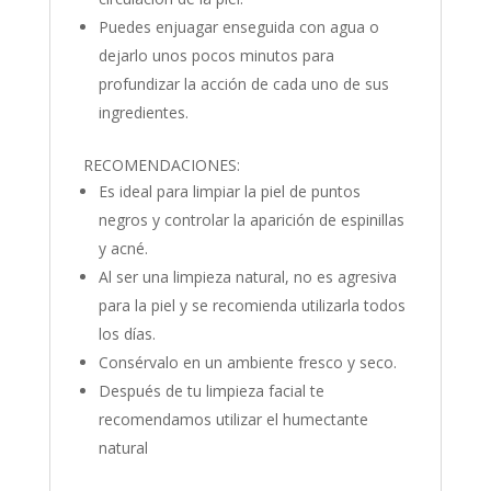
Puedes enjuagar enseguida con agua o
dejarlo unos pocos minutos para
profundizar la acción de cada uno de sus
ingredientes.
RECOMENDACIONES:
Es ideal para limpiar la piel de puntos
negros y controlar la aparición de espinillas
y acné.
Al ser una limpieza natural, no es agresiva
para la piel y se recomienda utilizarla todos
los días.
Consérvalo en un ambiente fresco y seco.
Después de tu limpieza facial te
recomendamos utilizar el humectante
natural