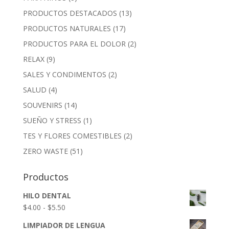
PRODUCTOS DESTACADOS
(13)
PRODUCTOS NATURALES
(17)
PRODUCTOS PARA EL DOLOR
(2)
RELAX
(9)
SALES Y CONDIMENTOS
(2)
SALUD
(4)
SOUVENIRS
(14)
SUEÑO Y STRESS
(1)
TES Y FLORES COMESTIBLES
(2)
ZERO WASTE
(51)
Productos
HILO DENTAL
Rango
$
4.00
-
$
5.50
de
LIMPIADOR DE LENGUA