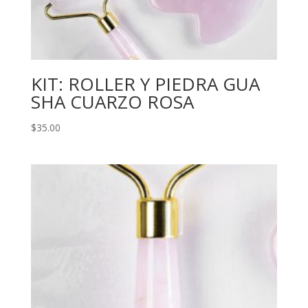
KIT: ROLLER Y PIEDRA GUA
SHA CUARZO ROSA
$
35.00