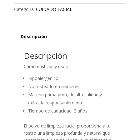
cantidad
Categoría:
CUIDADO FACIAL
Descripción
Descripción
Características y usos:
Hipoalergénico
No testeado en animales
Materia prima pura, de alta calidad y
extraída responsablemente
Tiempo de caducidad: 2 años
El polvo de limpieza facial proporciona a tu
rostro una limpieza profunda y natural que