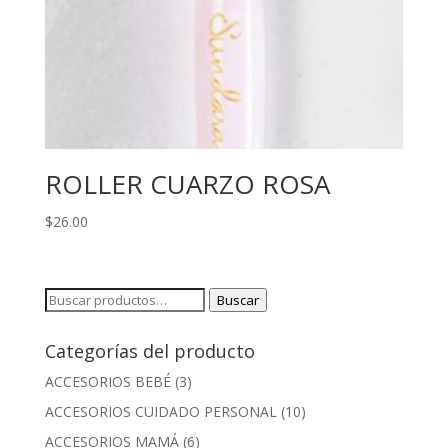
ROLLER CUARZO ROSA
$
26.00
Buscar
Buscar
por:
Categorías del producto
ACCESORIOS BEBÉ
(3)
ACCESORIOS CUIDADO PERSONAL
(10)
ACCESORIOS MAMÁ
(6)