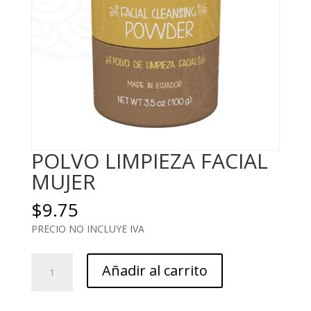
POLVO LIMPIEZA FACIAL
MUJER
$
9.75
PRECIO NO INCLUYE IVA
POLVO
Añadir al carrito
LIMPIEZA
FACIAL
MUJER