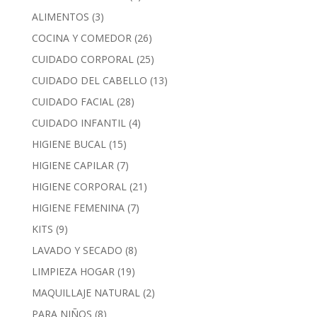
ALIMENTOS
(3)
COCINA Y COMEDOR
(26)
CUIDADO CORPORAL
(25)
CUIDADO DEL CABELLO
(13)
CUIDADO FACIAL
(28)
CUIDADO INFANTIL
(4)
HIGIENE BUCAL
(15)
HIGIENE CAPILAR
(7)
HIGIENE CORPORAL
(21)
HIGIENE FEMENINA
(7)
KITS
(9)
LAVADO Y SECADO
(8)
LIMPIEZA HOGAR
(19)
MAQUILLAJE NATURAL
(2)
PARA NIÑOS
(8)