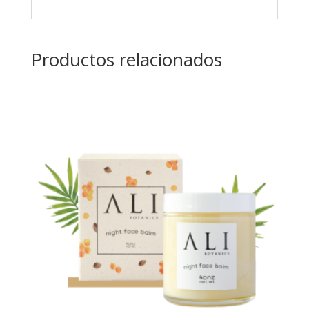
Productos relacionados