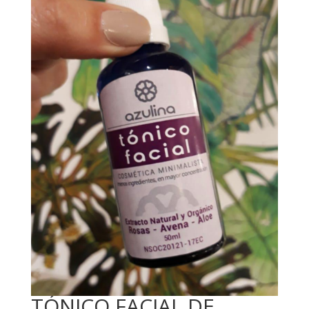
TÓNICO FACIAL DE