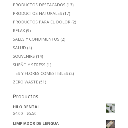
PRODUCTOS DESTACADOS
(13)
PRODUCTOS NATURALES
(17)
PRODUCTOS PARA EL DOLOR
(2)
RELAX
(9)
SALES Y CONDIMENTOS
(2)
SALUD
(4)
SOUVENIRS
(14)
SUEÑO Y STRESS
(1)
TES Y FLORES COMESTIBLES
(2)
ZERO WASTE
(51)
Productos
HILO DENTAL
Rango
$
4.00
-
$
5.50
de
LIMPIADOR DE LENGUA
precios: