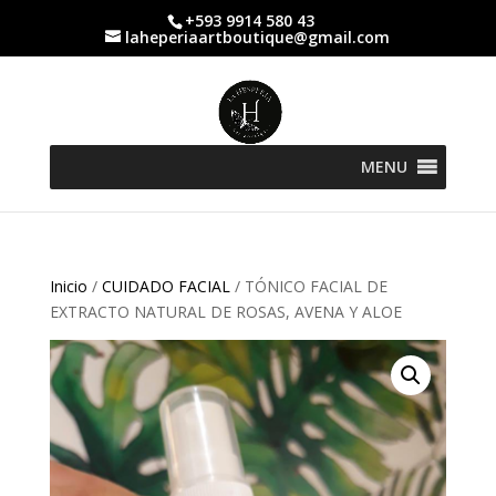
+593 9914 580 43
laheperiaartboutique@gmail.com
MENU
Inicio
/
CUIDADO FACIAL
/ TÓNICO FACIAL DE
EXTRACTO NATURAL DE ROSAS, AVENA Y ALOE