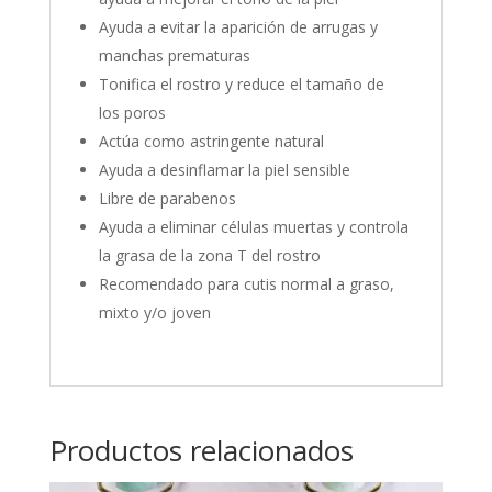
Ayuda a evitar la aparición de arrugas y
manchas prematuras
Tonifica el rostro y reduce el tamaño de
los poros
Actúa como astringente natural
Ayuda a desinflamar la piel sensible
Libre de parabenos
Ayuda a eliminar células muertas y controla
la grasa de la zona T del rostro
Recomendado para cutis normal a graso,
mixto y/o joven
Productos relacionados