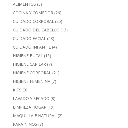
ALIMENTOS
(3)
COCINA Y COMEDOR
(26)
CUIDADO CORPORAL
(25)
CUIDADO DEL CABELLO
(13)
CUIDADO FACIAL
(28)
CUIDADO INFANTIL
(4)
HIGIENE BUCAL
(15)
HIGIENE CAPILAR
(7)
HIGIENE CORPORAL
(21)
HIGIENE FEMENINA
(7)
KITS
(9)
LAVADO Y SECADO
(8)
LIMPIEZA HOGAR
(19)
MAQUILLAJE NATURAL
(2)
PARA NIÑOS
(8)