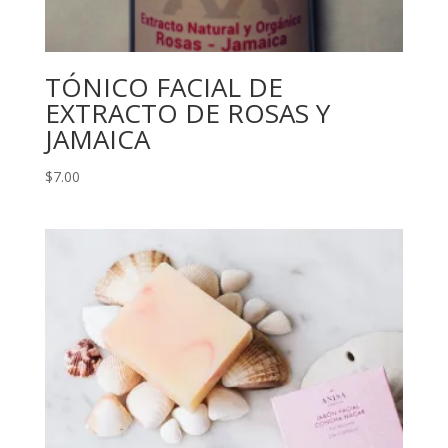
TÓNICO FACIAL DE
EXTRACTO DE ROSAS Y
JAMAICA
$
7.00