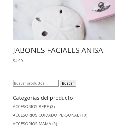
JABONES FACIALES ANISA
$
4.99
Buscar
Buscar
por:
Categorías del producto
ACCESORIOS BEBÉ
(3)
ACCESORIOS CUIDADO PERSONAL
(10)
ACCESORIOS MAMÁ
(6)