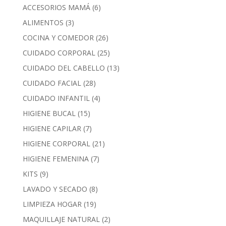
ACCESORIOS MAMÁ
(6)
ALIMENTOS
(3)
COCINA Y COMEDOR
(26)
CUIDADO CORPORAL
(25)
CUIDADO DEL CABELLO
(13)
CUIDADO FACIAL
(28)
CUIDADO INFANTIL
(4)
HIGIENE BUCAL
(15)
HIGIENE CAPILAR
(7)
HIGIENE CORPORAL
(21)
HIGIENE FEMENINA
(7)
KITS
(9)
LAVADO Y SECADO
(8)
LIMPIEZA HOGAR
(19)
MAQUILLAJE NATURAL
(2)