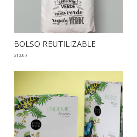
BOLSO REUTILIZABLE
$
10.00