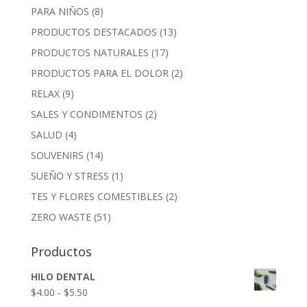
PARA NIÑOS
(8)
PRODUCTOS DESTACADOS
(13)
PRODUCTOS NATURALES
(17)
PRODUCTOS PARA EL DOLOR
(2)
RELAX
(9)
SALES Y CONDIMENTOS
(2)
SALUD
(4)
SOUVENIRS
(14)
SUEÑO Y STRESS
(1)
TES Y FLORES COMESTIBLES
(2)
ZERO WASTE
(51)
Productos
HILO DENTAL
Rango
$
4.00
-
$
5.50