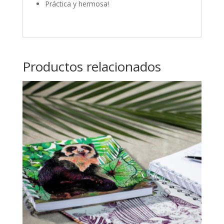
Práctica y hermosa!
Productos relacionados