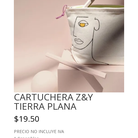
CARTUCHERA Z&Y
TIERRA PLANA
$
19.50
PRECIO NO INCLUYE IVA