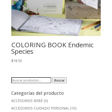
COLORING BOOK Endemic
Species
$
18.50
Buscar
Buscar
por:
Categorías del producto
ACCESORIOS BEBÉ
(3)
ACCESORIOS CUIDADO PERSONAL
(10)