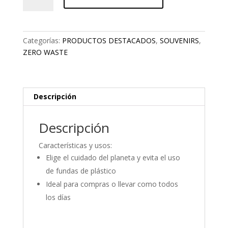
REUTILIZABLE
cantidad
Categorías:
PRODUCTOS DESTACADOS
,
SOUVENIRS
,
ZERO WASTE
Descripción
Descripción
Características y usos:
Elige el cuidado del planeta y evita el uso
de fundas de plástico
Ideal para compras o llevar como todos
los días