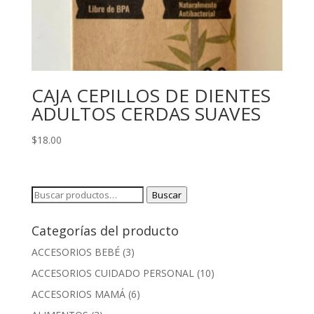
CAJA CEPILLOS DE DIENTES
ADULTOS CERDAS SUAVES
$
18.00
Buscar
Buscar
por:
Categorías del producto
ACCESORIOS BEBÉ
(3)
ACCESORIOS CUIDADO PERSONAL
(10)
ACCESORIOS MAMÁ
(6)