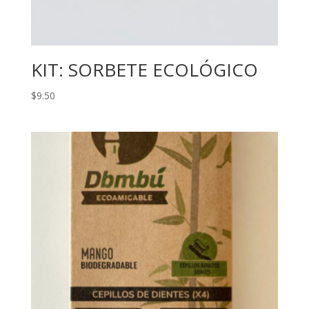
KIT: SORBETE ECOLÓGICO
$
9.50