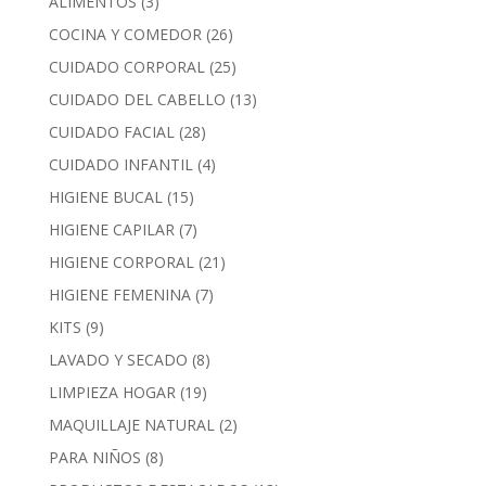
ALIMENTOS
(3)
COCINA Y COMEDOR
(26)
CUIDADO CORPORAL
(25)
CUIDADO DEL CABELLO
(13)
CUIDADO FACIAL
(28)
CUIDADO INFANTIL
(4)
HIGIENE BUCAL
(15)
HIGIENE CAPILAR
(7)
HIGIENE CORPORAL
(21)
HIGIENE FEMENINA
(7)
KITS
(9)
LAVADO Y SECADO
(8)
LIMPIEZA HOGAR
(19)
MAQUILLAJE NATURAL
(2)
PARA NIÑOS
(8)