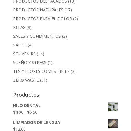
PRODUCTOS DESTACADOS
(13)
PRODUCTOS NATURALES
(17)
PRODUCTOS PARA EL DOLOR
(2)
RELAX
(9)
SALES Y CONDIMENTOS
(2)
SALUD
(4)
SOUVENIRS
(14)
SUEÑO Y STRESS
(1)
TES Y FLORES COMESTIBLES
(2)
ZERO WASTE
(51)
Productos
HILO DENTAL
Rango
$
4.00
-
$
5.50
de
LIMPIADOR DE LENGUA
precios:
$
12.00