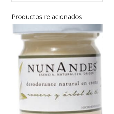
Productos relacionados