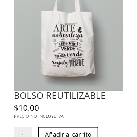
BOLSO REUTILIZABLE
$
10.00
PRECIO NO INCLUYE IVA
BOLSO
Añadir al carrito