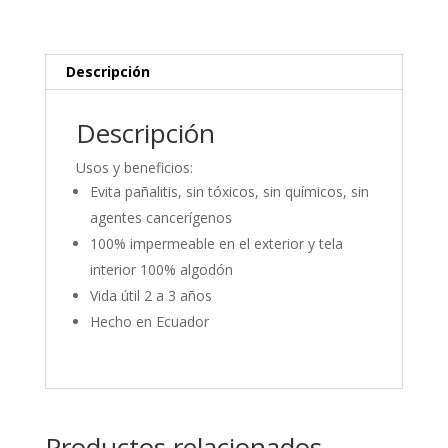
Descripción
Descripción
Usos y beneficios:
Evita pañalitis, sin tóxicos, sin químicos, sin
agentes cancerígenos
100% impermeable en el exterior y tela
interior 100% algodón
Vida útil 2 a 3 años
Hecho en Ecuador
Productos relacionados