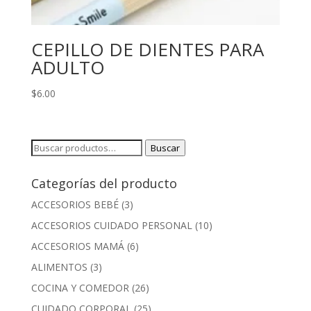
CEPILLO DE DIENTES PARA
ADULTO
$
6.00
Buscar
Buscar
por:
Categorías del producto
ACCESORIOS BEBÉ
(3)
ACCESORIOS CUIDADO PERSONAL
(10)
ACCESORIOS MAMÁ
(6)
ALIMENTOS
(3)
COCINA Y COMEDOR
(26)
CUIDADO CORPORAL
(25)