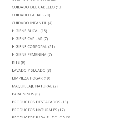
CUIDADO DEL CABELLO
(13)
CUIDADO FACIAL
(28)
CUIDADO INFANTIL
(4)
HIGIENE BUCAL
(15)
HIGIENE CAPILAR
(7)
HIGIENE CORPORAL
(21)
HIGIENE FEMENINA
(7)
KITS
(9)
LAVADO Y SECADO
(8)
LIMPIEZA HOGAR
(19)
MAQUILLAJE NATURAL
(2)
PARA NIÑOS
(8)
PRODUCTOS DESTACADOS
(13)
PRODUCTOS NATURALES
(17)
PRODUCTOS PARA EL DOLOR
(2)