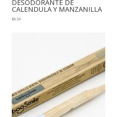
DESODORANTE DE
CALENDULA Y MANZANILLA
$
6.50