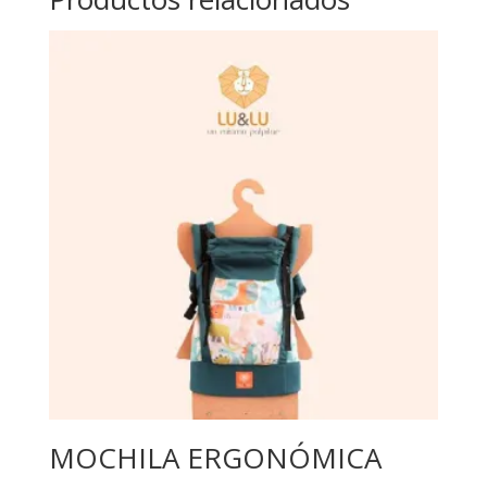
MOCHILA ERGONÓMICA