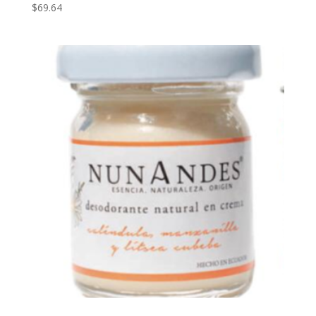
$
69.64