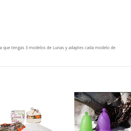
ara que tengas 3 modelos de Lunas y adaptes cada modelo de