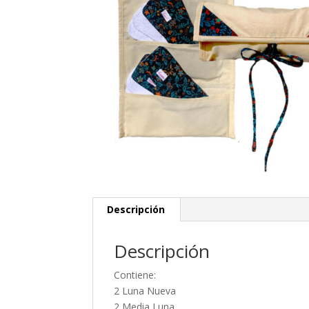
Descripción
Descripción
Contiene:
2 Luna Nueva
2 Media Luna