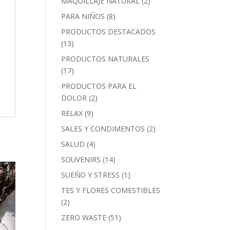
MAQUILLAJE NATURAL
(2)
PARA NIÑOS
(8)
PRODUCTOS DESTACADOS
(13)
PRODUCTOS NATURALES
(17)
PRODUCTOS PARA EL
DOLOR
(2)
RELAX
(9)
SALES Y CONDIMENTOS
(2)
SALUD
(4)
SOUVENIRS
(14)
SUEÑO Y STRESS
(1)
TES Y FLORES COMESTIBLES
(2)
ZERO WASTE
(51)