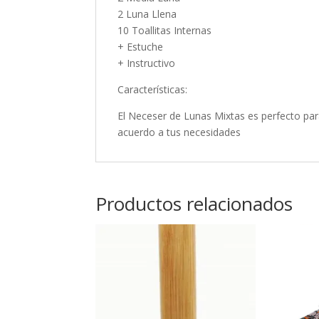
2 Luna Llena
10 Toallitas Internas
+ Estuche
+ Instructivo
Características:
El Neceser de Lunas Mixtas es perfecto p
acuerdo a tus necesidades
Productos relacionados