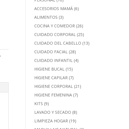
ACCESORIOS MAMÁ
(6)
ALIMENTOS
(3)
COCINA Y COMEDOR
(26)
CUIDADO CORPORAL
(25)
CUIDADO DEL CABELLO
(13)
CUIDADO FACIAL
(28)
A
,
CUIDADO INFANTIL
(4)
HIGIENE BUCAL
(15)
HIGIENE CAPILAR
(7)
HIGIENE CORPORAL
(21)
HIGIENE FEMENINA
(7)
KITS
(9)
LAVADO Y SECADO
(8)
LIMPIEZA HOGAR
(19)