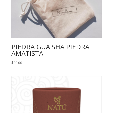
PIEDRA GUA SHA PIEDRA
AMATISTA
$
20.00