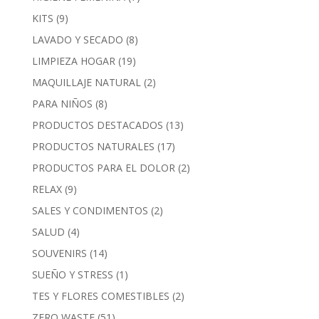
KITS
(9)
LAVADO Y SECADO
(8)
LIMPIEZA HOGAR
(19)
MAQUILLAJE NATURAL
(2)
PARA NIÑOS
(8)
PRODUCTOS DESTACADOS
(13)
PRODUCTOS NATURALES
(17)
PRODUCTOS PARA EL DOLOR
(2)
RELAX
(9)
SALES Y CONDIMENTOS
(2)
SALUD
(4)
SOUVENIRS
(14)
SUEÑO Y STRESS
(1)
TES Y FLORES COMESTIBLES
(2)
ZERO WASTE
(51)