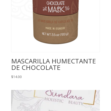
MASCARILLA HUMECTANTE
DE CHOCOLATE
$
14.00