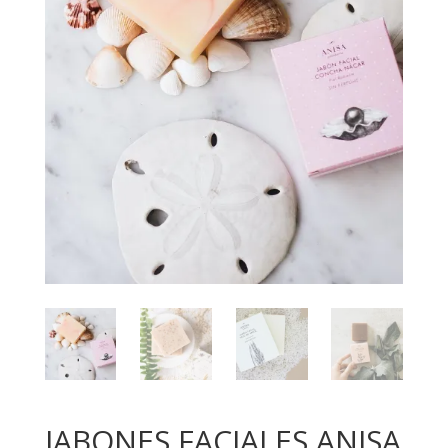
JABONES FACIALES ANISA