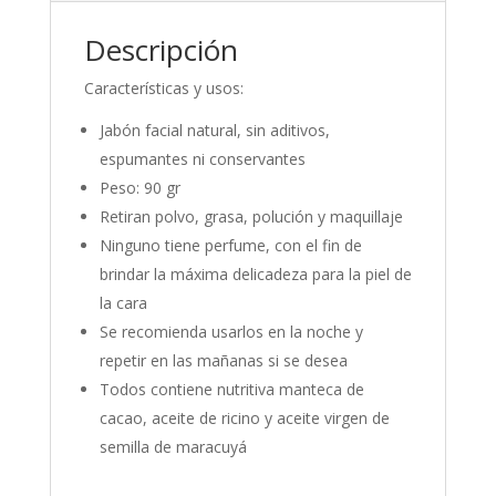
Descripción
Características y usos:
Jabón facial natural, sin aditivos,
espumantes ni conservantes
Peso: 90 gr
Retiran polvo, grasa, polución y maquillaje
Ninguno tiene perfume, con el fin de
brindar la máxima delicadeza para la piel de
la cara
Se recomienda usarlos en la noche y
repetir en las mañanas si se desea
Todos contiene nutritiva manteca de
cacao, aceite de ricino y aceite virgen de
semilla de maracuyá