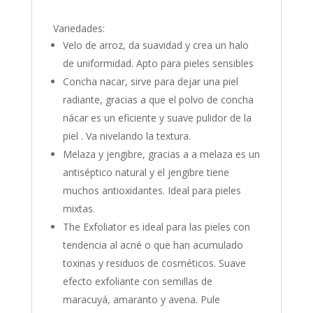
Variedades:
Velo de arroz, da suavidad y crea un halo
de uniformidad. Apto para pieles sensibles
Concha nacar, sirve para dejar una piel
radiante, gracias a que el polvo de concha
nácar es un eficiente y suave pulidor de la
piel . Va nivelando la textura.
Melaza y jengibre, gracias a a melaza es un
antiséptico natural y el jengibre tiene
muchos antioxidantes. Ideal para pieles
mixtas.
The Exfoliator es ideal para las pieles con
tendencia al acné o que han acumulado
toxinas y residuos de cosméticos. Suave
efecto exfoliante con semillas de
maracuyá, amaranto y avena. Pule