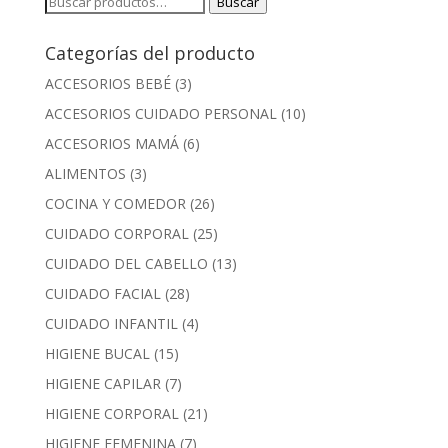
Buscar
Buscar
por:
Categorías del producto
ACCESORIOS BEBÉ
(3)
ACCESORIOS CUIDADO PERSONAL
(10)
ACCESORIOS MAMÁ
(6)
ALIMENTOS
(3)
COCINA Y COMEDOR
(26)
CUIDADO CORPORAL
(25)
CUIDADO DEL CABELLO
(13)
CUIDADO FACIAL
(28)
CUIDADO INFANTIL
(4)
HIGIENE BUCAL
(15)
HIGIENE CAPILAR
(7)
HIGIENE CORPORAL
(21)
HIGIENE FEMENINA
(7)