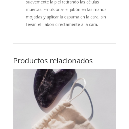
suavemente la piel retirando las células
muertas. Emulsionar el jabón en las manos
mojadas y aplicar la espuma en la cara, sin
llevar el jabón directamente a la cara.
Productos relacionados