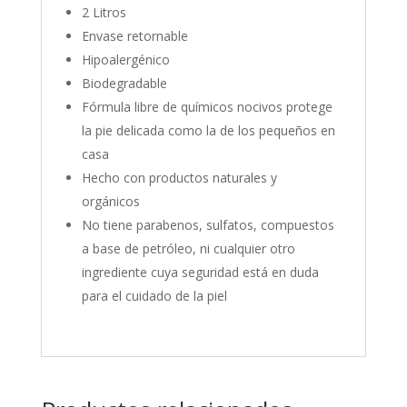
2 Litros
Envase retornable
Hipoalergénico
Biodegradable
Fórmula libre de químicos nocivos protege
la pie delicada como la de los pequeños en
casa
Hecho con productos naturales y
orgánicos
No tiene parabenos, sulfatos, compuestos
a base de petróleo, ni cualquier otro
ingrediente cuya seguridad está en duda
para el cuidado de la piel