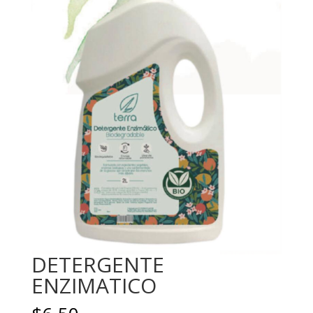
DETERGENTE
ENZIMATICO