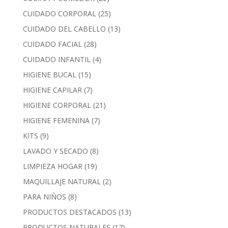
CUIDADO CORPORAL
(25)
CUIDADO DEL CABELLO
(13)
CUIDADO FACIAL
(28)
CUIDADO INFANTIL
(4)
HIGIENE BUCAL
(15)
HIGIENE CAPILAR
(7)
HIGIENE CORPORAL
(21)
HIGIENE FEMENINA
(7)
KITS
(9)
LAVADO Y SECADO
(8)
LIMPIEZA HOGAR
(19)
MAQUILLAJE NATURAL
(2)
PARA NIÑOS
(8)
PRODUCTOS DESTACADOS
(13)
PRODUCTOS NATURALES
(17)