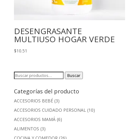
DESENGRASANTE
MULTIUSO HOGAR VERDE
$
10.51
Buscar
Buscar
por:
Categorías del producto
ACCESORIOS BEBÉ
(3)
ACCESORIOS CUIDADO PERSONAL
(10)
ACCESORIOS MAMÁ
(6)
ALIMENTOS
(3)
COCINA Y COMEDOR
(26)