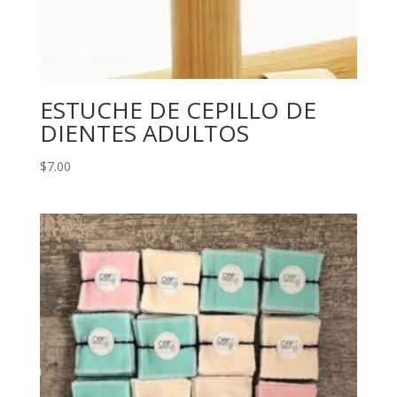
ESTUCHE DE CEPILLO DE
DIENTES ADULTOS
$
7.00