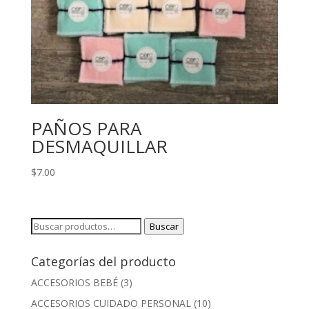
PAÑOS PARA
DESMAQUILLAR
$
7.00
Buscar
Buscar
por:
Categorías del producto
ACCESORIOS BEBÉ
(3)
ACCESORIOS CUIDADO PERSONAL
(10)