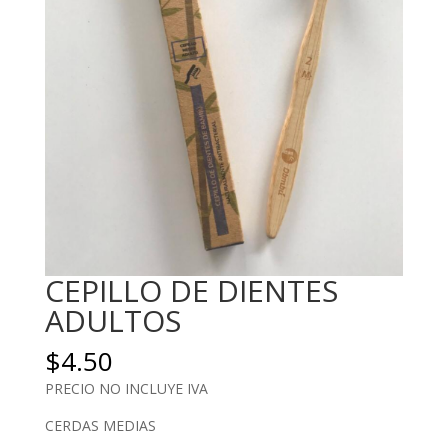
CEPILLO DE DIENTES
ADULTOS
$
4.50
PRECIO NO INCLUYE IVA
CERDAS MEDIAS