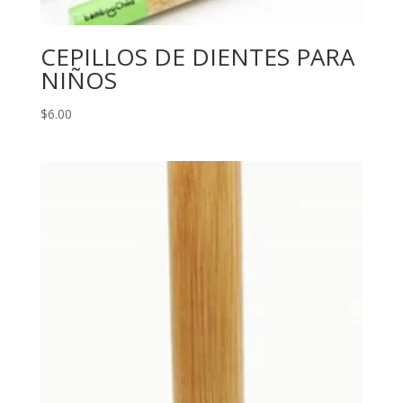
CEPILLOS DE DIENTES PARA
NIÑOS
$
6.00