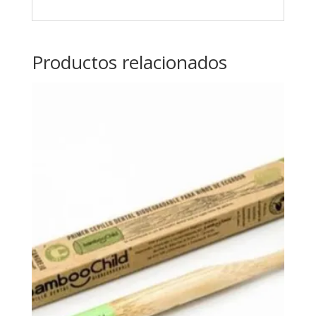
Productos relacionados