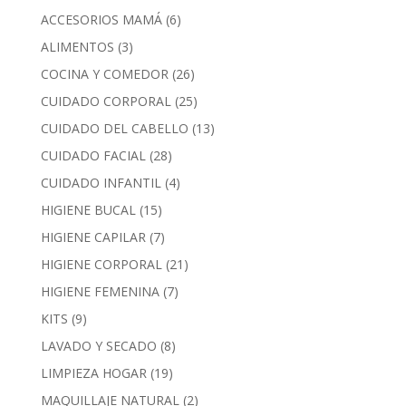
ACCESORIOS MAMÁ
(6)
ALIMENTOS
(3)
COCINA Y COMEDOR
(26)
CUIDADO CORPORAL
(25)
CUIDADO DEL CABELLO
(13)
CUIDADO FACIAL
(28)
CUIDADO INFANTIL
(4)
HIGIENE BUCAL
(15)
HIGIENE CAPILAR
(7)
HIGIENE CORPORAL
(21)
HIGIENE FEMENINA
(7)
KITS
(9)
LAVADO Y SECADO
(8)
LIMPIEZA HOGAR
(19)
MAQUILLAJE NATURAL
(2)