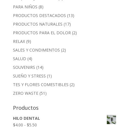
PARA NIÑOS
(8)
PRODUCTOS DESTACADOS
(13)
PRODUCTOS NATURALES
(17)
PRODUCTOS PARA EL DOLOR
(2)
RELAX
(9)
SALES Y CONDIMENTOS
(2)
SALUD
(4)
SOUVENIRS
(14)
SUEÑO Y STRESS
(1)
TES Y FLORES COMESTIBLES
(2)
ZERO WASTE
(51)
Productos
HILO DENTAL
Rango
$
4.00
-
$
5.50