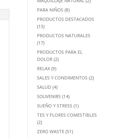
MAQUILLAJE NATURAL
(2)
PARA NIÑOS
(8)
PRODUCTOS DESTACADOS
(13)
PRODUCTOS NATURALES
(17)
PRODUCTOS PARA EL
DOLOR
(2)
RELAX
(9)
SALES Y CONDIMENTOS
(2)
SALUD
(4)
SOUVENIRS
(14)
SUEÑO Y STRESS
(1)
TES Y FLORES COMESTIBLES
(2)
ZERO WASTE
(51)