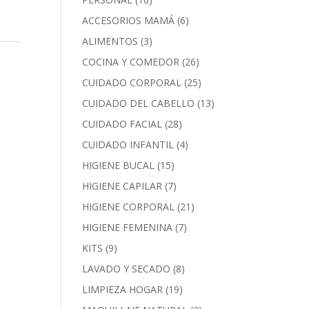
ACCESORIOS MAMÁ
(6)
ALIMENTOS
(3)
COCINA Y COMEDOR
(26)
CUIDADO CORPORAL
(25)
CUIDADO DEL CABELLO
(13)
CUIDADO FACIAL
(28)
CUIDADO INFANTIL
(4)
HIGIENE BUCAL
(15)
HIGIENE CAPILAR
(7)
HIGIENE CORPORAL
(21)
HIGIENE FEMENINA
(7)
KITS
(9)
LAVADO Y SECADO
(8)
LIMPIEZA HOGAR
(19)