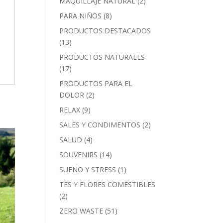
MAQUILLAJE NATURAL
(2)
PARA NIÑOS
(8)
PRODUCTOS DESTACADOS
(13)
PRODUCTOS NATURALES
(17)
PRODUCTOS PARA EL
DOLOR
(2)
RELAX
(9)
SALES Y CONDIMENTOS
(2)
SALUD
(4)
SOUVENIRS
(14)
SUEÑO Y STRESS
(1)
TES Y FLORES COMESTIBLES
(2)
ZERO WASTE
(51)