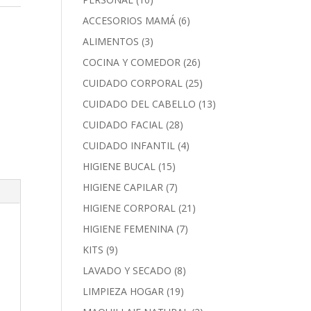
ACCESORIOS MAMÁ
(6)
ALIMENTOS
(3)
COCINA Y COMEDOR
(26)
CUIDADO CORPORAL
(25)
CUIDADO DEL CABELLO
(13)
CUIDADO FACIAL
(28)
CUIDADO INFANTIL
(4)
HIGIENE BUCAL
(15)
HIGIENE CAPILAR
(7)
HIGIENE CORPORAL
(21)
HIGIENE FEMENINA
(7)
KITS
(9)
LAVADO Y SECADO
(8)
LIMPIEZA HOGAR
(19)