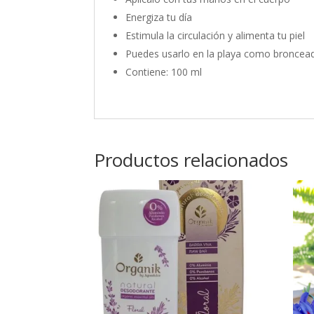
Energiza tu día
Estimula la circulación y alimenta tu piel
Puedes usarlo en la playa como broncea
Contiene: 100 ml
Productos relacionados