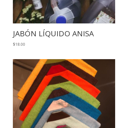
JABÓN LÍQUIDO ANISA
$
18.00