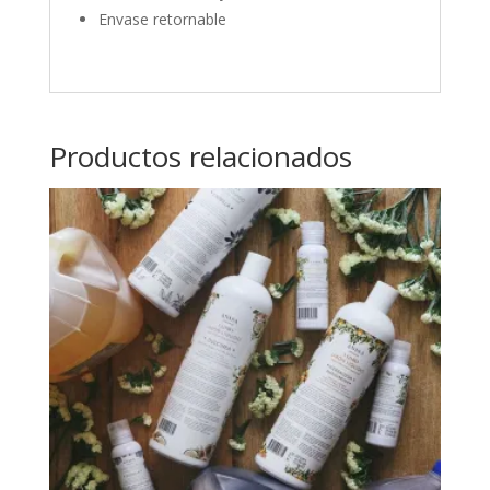
Envase retornable
Productos relacionados