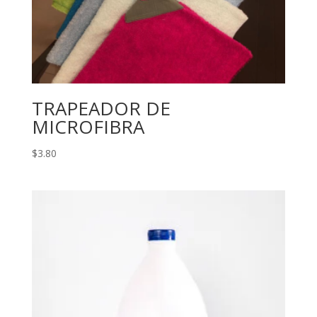
TRAPEADOR DE
MICROFIBRA
$
3.80