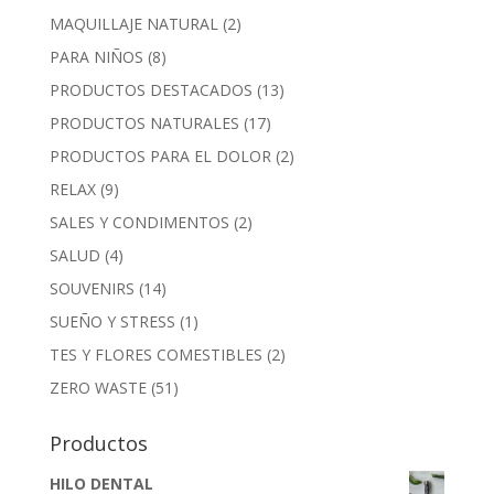
MAQUILLAJE NATURAL
(2)
PARA NIÑOS
(8)
PRODUCTOS DESTACADOS
(13)
PRODUCTOS NATURALES
(17)
PRODUCTOS PARA EL DOLOR
(2)
RELAX
(9)
SALES Y CONDIMENTOS
(2)
SALUD
(4)
SOUVENIRS
(14)
SUEÑO Y STRESS
(1)
TES Y FLORES COMESTIBLES
(2)
ZERO WASTE
(51)
Productos
HILO DENTAL