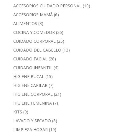
ACCESORIOS CUIDADO PERSONAL
(10)
ACCESORIOS MAMÁ
(6)
ALIMENTOS
(3)
COCINA Y COMEDOR
(26)
CUIDADO CORPORAL
(25)
CUIDADO DEL CABELLO
(13)
CUIDADO FACIAL
(28)
CUIDADO INFANTIL
(4)
HIGIENE BUCAL
(15)
HIGIENE CAPILAR
(7)
HIGIENE CORPORAL
(21)
HIGIENE FEMENINA
(7)
KITS
(9)
LAVADO Y SECADO
(8)
LIMPIEZA HOGAR
(19)