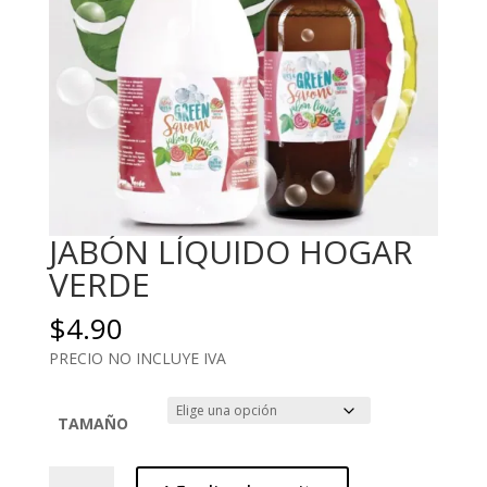
JABÓN LÍQUIDO HOGAR
VERDE
$
4.90
PRECIO NO INCLUYE IVA
TAMAÑO
JABÓN