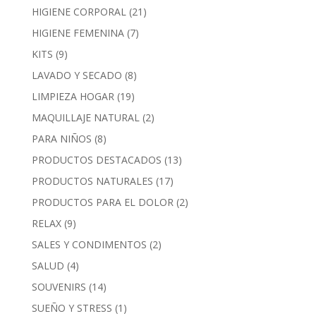
HIGIENE CORPORAL
(21)
HIGIENE FEMENINA
(7)
KITS
(9)
LAVADO Y SECADO
(8)
LIMPIEZA HOGAR
(19)
MAQUILLAJE NATURAL
(2)
PARA NIÑOS
(8)
PRODUCTOS DESTACADOS
(13)
PRODUCTOS NATURALES
(17)
PRODUCTOS PARA EL DOLOR
(2)
RELAX
(9)
SALES Y CONDIMENTOS
(2)
SALUD
(4)
SOUVENIRS
(14)
SUEÑO Y STRESS
(1)