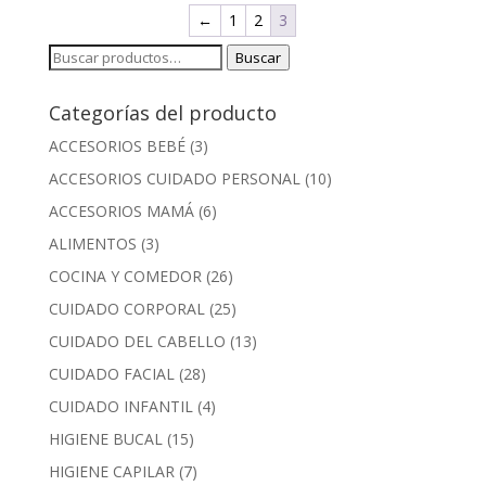
←
1
2
3
Buscar
Buscar
por:
Categorías del producto
ACCESORIOS BEBÉ
(3)
ACCESORIOS CUIDADO PERSONAL
(10)
ACCESORIOS MAMÁ
(6)
ALIMENTOS
(3)
COCINA Y COMEDOR
(26)
CUIDADO CORPORAL
(25)
CUIDADO DEL CABELLO
(13)
CUIDADO FACIAL
(28)
CUIDADO INFANTIL
(4)
HIGIENE BUCAL
(15)
HIGIENE CAPILAR
(7)