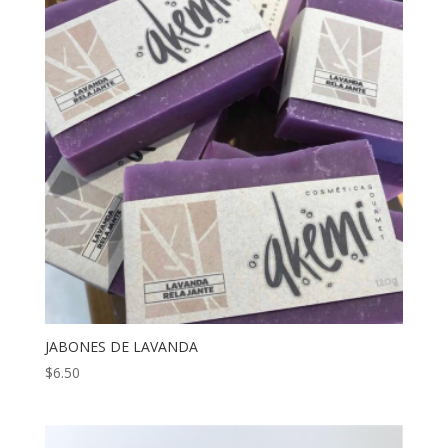
JABONES DE LAVANDA
$
6.50