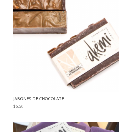
JABONES DE CHOCOLATE
$
6.50